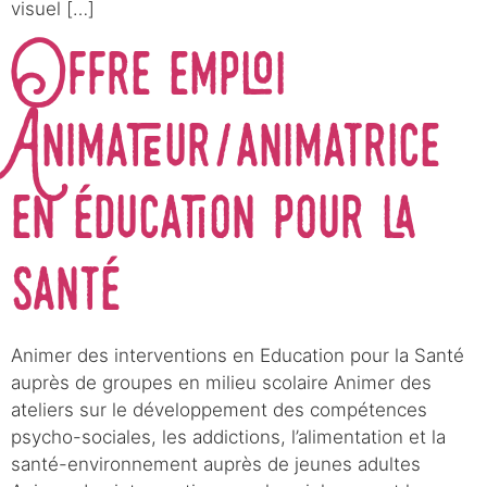
visuel […]
Offre emploi
Animateur/animatrice
en éducation pour la
santé
Animer des interventions en Education pour la Santé
auprès de groupes en milieu scolaire Animer des
ateliers sur le développement des compétences
psycho-sociales, les addictions, l’alimentation et la
santé-environnement auprès de jeunes adultes