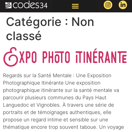
Catégorie :
Non
classé
Expo photo itinérante
Regards sur la Santé Mentale : Une Exposition
Photographique Itinérante Une exposition
photographique itinérante sur la santé mentale va
parcourir plusieurs communes du Pays Haut
Languedoc et Vignobles. À travers une série de
portraits et de témoignages authentiques, elle
propose un regard intime et sensible sur une
thématique encore trop souvent taboue. Un voyage