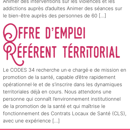
Animer des interventions sur les violences et les
addictions auprès d’adultes Animer des séances sur
le bien-être auprès des personnes de 60 […]
Offre d’emploi
Référent térritorial
Le CODES 34 recherche un·e chargé·e de mission en
promotion de la santé, capable d’être rapidement
opérationnel·le et de s’inscrire dans les dynamiques
territoriales déjà en cours. Nous attendons une
personne qui connaît l’environnement institutionnel
de la promotion de la santé et qui maîtrise le
fonctionnement des Contrats Locaux de Santé (CLS),
avec une expérience […]